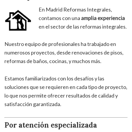
En Madrid Reformas Integrales,
contamos con una
amplia experiencia
en el sector de las reformas integrales.
Nuestro equipo de profesionales ha trabajado en
numerosos proyectos, desde renovaciones de pisos,
reformas de baños, cocinas, y muchos más.
Estamos familiarizados con los desafíos y las
soluciones que se requieren en cada tipo de proyecto,
lo que nos permite ofrecer resultados de calidad y
satisfacción garantizada.
Por atención especializada