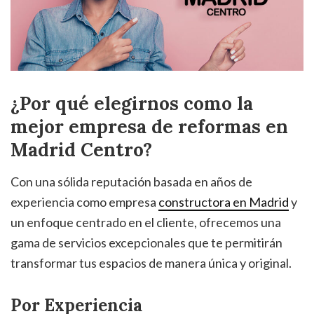
¿Por qué elegirnos como la
mejor empresa de reformas en
Madrid Centro?
Con una sólida reputación basada en años de
experiencia como empresa
constructora en Madrid
y
un enfoque centrado en el cliente, ofrecemos una
gama de servicios excepcionales que te permitirán
transformar tus espacios de manera única y original.
Por Experiencia