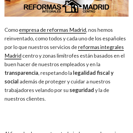
Como
empresa de reformas Madrid
, nos hemos
reinventado, como todos y cada uno de los españoles
por lo que nuestros servicios de
reformas integrales
Madrid
centro y zonas limítrofes están basados en el
buen hacer de nuestros empleados y en la
transparencia
, respetando la
legalidad fiscal y
social
además de proteger y cuidar a nuestros
trabajadores velando por su
seguridad
y la de
nuestros clientes.