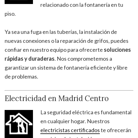
relacionado con la fontanería en tu
piso.
Ya sea una fuga en las tuberías, la instalación de
nuevas conexiones o la reparación de grifos, puedes
confiar en nuestro equipo para ofrecerte
soluciones
rápidas y duraderas
. Nos comprometemos a
garantizar un sistema de fontanería eficiente y libre
de problemas.
Electricidad en Madrid Centro
La seguridad eléctrica es fundamental
en cualquier hogar. Nuestros
electricistas certificados
te ofrecerán