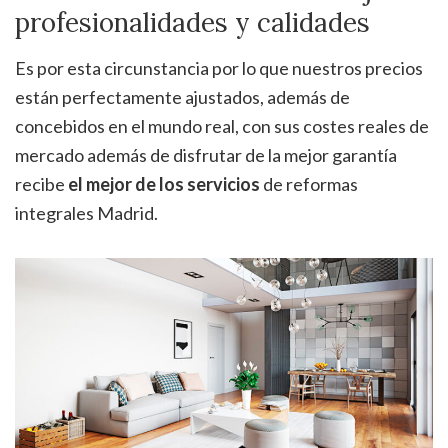
profesionalidades y calidades
Es por esta circunstancia por lo que nuestros precios
están perfectamente ajustados, además de
concebidos en el mundo real, con sus costes reales de
mercado además de disfrutar de la mejor garantía
recibe
el mejor de los servicios
de reformas
integrales Madrid.