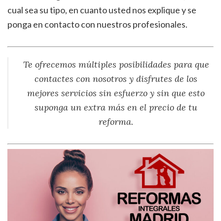
cual sea su tipo, en cuanto usted nos explique y se
ponga en contacto con nuestros profesionales.
Te ofrecemos múltiples posibilidades para que
contactes con nosotros y disfrutes de los
mejores servicios sin esfuerzo y sin que esto
suponga un extra más en el precio de tu
reforma.