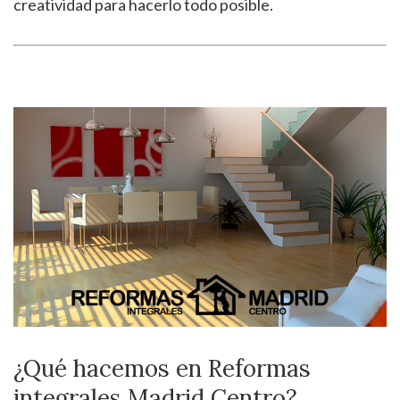
creatividad para hacerlo todo posible.
¿Qué hacemos en Reformas
integrales Madrid Centro?