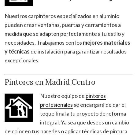
Nuestros carpinteros especializados en aluminio
pueden crear ventanas, puertas y cerramientos a
medida que se adapten perfectamente a tu estilo y
necesidades. Trabajamos con los
mejores materiales
y técnicas
de instalación para garantizar resultados
excepcionales.
Pintores en Madrid Centro
Nuestro equipo de
pintores
profesionales
se encargará de dar el
toque final a tu proyecto de reforma
integral. Ya sea que desees un cambio
de color en tus paredes o aplicar técnicas de pintura