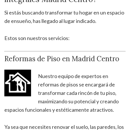
Si estás buscando transformar tu hogar en un espacio
de ensueño, has llegado al lugar indicado.
Estos son nuestros servicios:
Reformas de Piso en Madrid Centro
Nuestro equipo de expertos en
reformas de pisos se encargará de
transformar cada rincón de tu piso,
maximizando su potencial y creando
espacios funcionales y estéticamente atractivos.
Ya sea que necesites renovar el suelo, las paredes, los