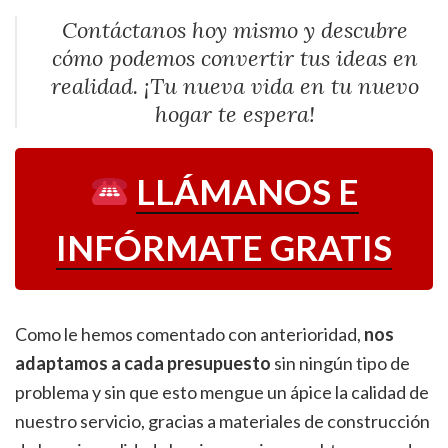
Contáctanos hoy mismo y descubre
cómo podemos convertir tus ideas en
realidad. ¡Tu nueva vida en tu nuevo
hogar te espera!
LLÁMANOS E
INFÓRMATE GRATIS
Como le hemos comentado con anterioridad,
nos
adaptamos a cada presupuesto
sin ningún tipo de
problema y sin que esto mengue un ápice la calidad de
nuestro servicio, gracias a materiales de construcción