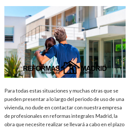
Para todas estas situaciones y muchas otras que se
pueden presentar a lo largo del periodo de uso de una
vivienda, no dude en contactar con nuestra empresa
de profesionales en reformas integrales Madrid, la
obra que necesite realizar se llevará a cabo en el plazo