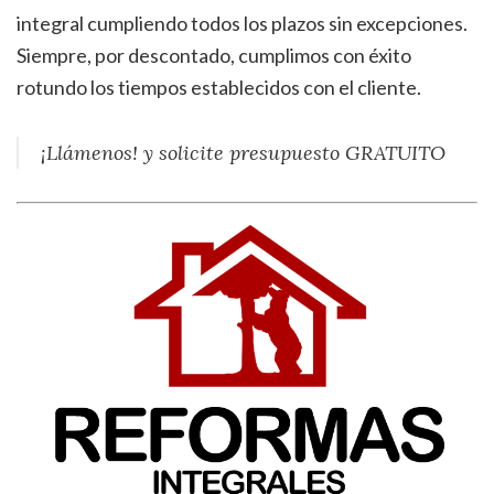
integral cumpliendo todos los plazos sin excepciones.
Siempre, por descontado, cumplimos con éxito
rotundo los tiempos establecidos con el cliente.
¡Llámenos! y solicite presupuesto GRATUITO