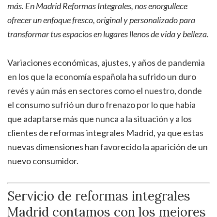
más. En Madrid Reformas Integrales, nos enorgullece
ofrecer un enfoque fresco, original y personalizado para
transformar tus espacios en lugares llenos de vida y belleza.
Variaciones económicas, ajustes, y años de pandemia
en los que la economía española ha sufrido un duro
revés y aún más en sectores como el nuestro, donde
el consumo sufrió un duro frenazo por lo que había
que adaptarse más que nunca a la situación y a los
clientes de reformas integrales Madrid, ya que estas
nuevas dimensiones han favorecido la aparición de un
nuevo consumidor.
Servicio de reformas integrales
Madrid contamos con los mejores