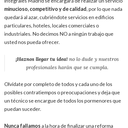
integrales Madrid se encargará de realizar un servicio
minucioso, competitivo y de calidad
, por lo que nada
quedará al azar, cubriéndote servicios en edificios
particulares, hoteles, locales comerciales o
industriales. No decimos NO a ningún trabajo que
usted nos pueda ofrecer.
¡Haznos llegar tu idea!
no lo dude y nuestros
profesionales harán que se cumpla.
Olvídate por completo de todos y cada uno de los
posibles contratiempos o preocupaciones y deja que
un técnico se encargue de todos los pormenores que
puedan suceder.
Nunca fallamos
a la hora de finalizar una reforma