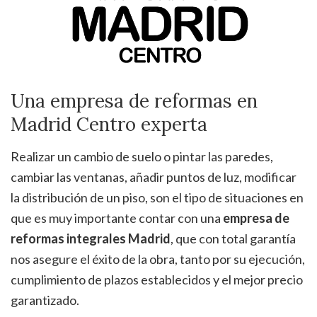
Una empresa de reformas en
Madrid Centro experta
Realizar un cambio de suelo o pintar las paredes,
cambiar las ventanas, añadir puntos de luz, modificar
la distribución de un piso, son el tipo de situaciones en
que es muy importante contar con una
empresa de
reformas integrales Madrid
, que con total garantía
nos asegure el éxito de la obra, tanto por su ejecución,
cumplimiento de plazos establecidos y el mejor precio
garantizado.