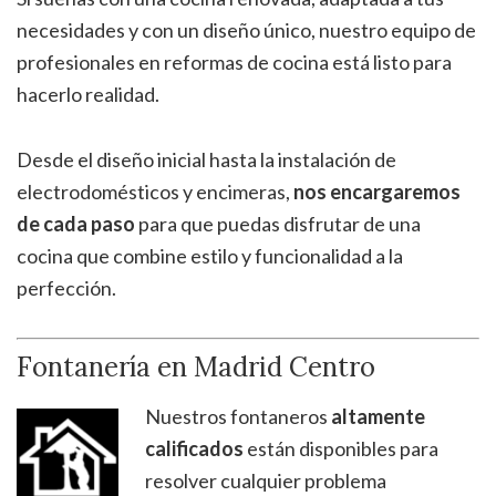
necesidades y con un diseño único, nuestro equipo de
profesionales en reformas de cocina está listo para
hacerlo realidad.
Desde el diseño inicial hasta la instalación de
electrodomésticos y encimeras,
nos encargaremos
de cada paso
para que puedas disfrutar de una
cocina que combine estilo y funcionalidad a la
perfección.
Fontanería en Madrid Centro
Nuestros fontaneros
altamente
calificados
están disponibles para
resolver cualquier problema