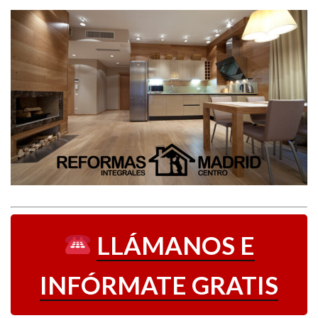
LLÁMANOS E
INFÓRMATE GRATIS