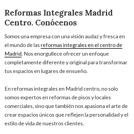
Reformas
Integrales Madrid
Centro. Conócenos
Somos una empresa con una visión audaz y fresca en
el mundo de las
reformas integrales en el centro de
Madrid
. Nos enorgullece ofrecer un enfoque
completamente diferente y original para transformar
tus espacios en lugares de ensueño.
En reformas integrales en Madrid centro, no solo
somos expertos en reformas de pisos y locales
comerciales, sino que también nos apasiona el arte de
crear espacios únicos que reflejen la personalidad y el
estilo de vida de nuestros clientes.