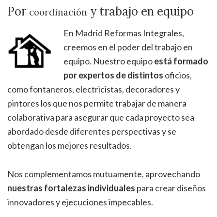
Por
y trabajo en equipo
coordinación
En Madrid Reformas Integrales,
creemos en el poder del trabajo en
equipo. Nuestro equipo
está formado
por expertos de distintos
oficios,
como fontaneros, electricistas, decoradores y
pintores los que nos permite trabajar de manera
colaborativa para asegurar que cada proyecto sea
abordado desde diferentes perspectivas y se
obtengan los mejores resultados.
Nos complementamos mutuamente, aprovechando
nuestras fortalezas individuales
para crear diseños
innovadores y ejecuciones impecables.