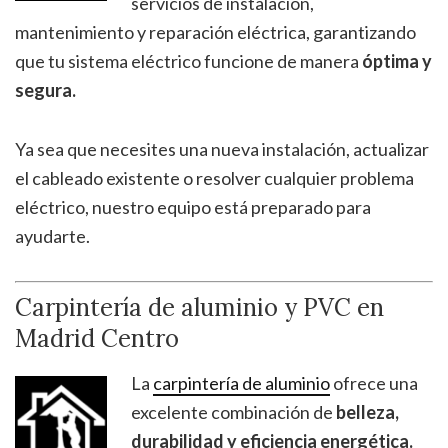
servicios de instalación,
mantenimiento y reparación eléctrica, garantizando
que tu sistema eléctrico funcione de manera
óptima y
segura.
Ya sea que necesites una nueva instalación, actualizar
el cableado existente o resolver cualquier problema
eléctrico, nuestro equipo está preparado para
ayudarte.
Carpintería de aluminio y PVC en
Madrid Centro
La
carpintería de aluminio
ofrece una
excelente combinación de
belleza,
durabilidad y eficiencia energética.