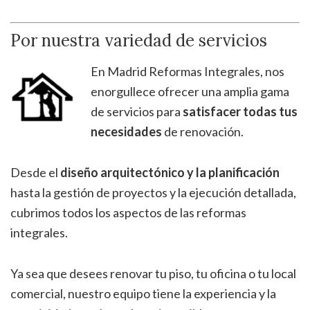
Por nuestra variedad de servicios
En Madrid Reformas Integrales, nos
enorgullece ofrecer una amplia gama
de servicios para
satisfacer todas tus
necesidades
de renovación.
Desde el
diseño arquitectónico y la planificación
hasta la gestión de proyectos y la ejecución detallada,
cubrimos todos los aspectos de las reformas
integrales.
Ya sea que desees renovar tu piso, tu oficina o tu local
comercial, nuestro equipo tiene la experiencia y la