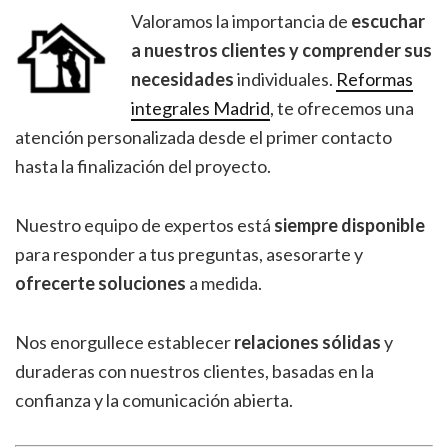
Valoramos la importancia de
escuchar
a nuestros clientes y comprender sus
necesidades
individuales.
Reformas
integrales Madrid
, te ofrecemos una
atención personalizada desde el primer contacto
hasta la finalización del proyecto.
Nuestro equipo de expertos está
siempre disponible
para responder a tus preguntas, asesorarte y
ofrecerte soluciones
a medida.
Nos enorgullece establecer
relaciones sólidas
y
duraderas con nuestros clientes, basadas en la
confianza y la comunicación abierta.