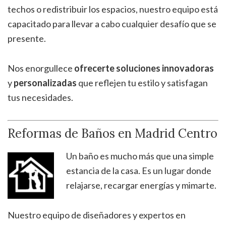
techos o redistribuir los espacios, nuestro equipo está
capacitado para llevar a cabo cualquier desafío que se
presente.
Nos enorgullece
ofrecerte soluciones innovadoras
y
personalizadas
que reflejen tu estilo y satisfagan
tus necesidades.
Reformas de Baños en Madrid Centro
Un baño es mucho más que una simple
estancia de la casa. Es un lugar donde
relajarse, recargar energías y mimarte.
Nuestro equipo de diseñadores y expertos en