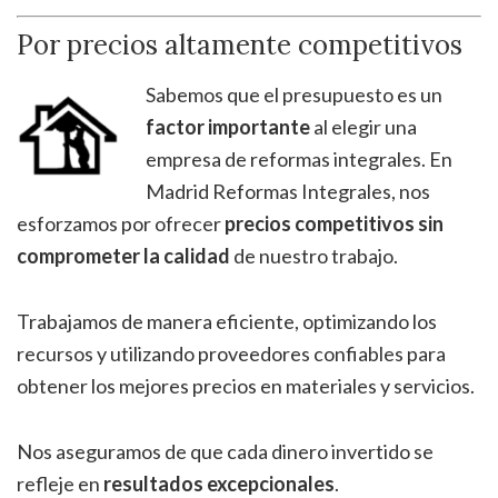
Por precios altamente competitivos
Sabemos que el presupuesto es un
factor importante
al elegir una
empresa de reformas integrales. En
Madrid Reformas Integrales, nos
esforzamos por ofrecer
precios competitivos sin
comprometer la calidad
de nuestro trabajo.
Trabajamos de manera eficiente, optimizando los
recursos y utilizando proveedores confiables para
obtener los mejores precios en materiales y servicios.
Nos aseguramos de que cada dinero invertido se
refleje en
resultados excepcionales
.