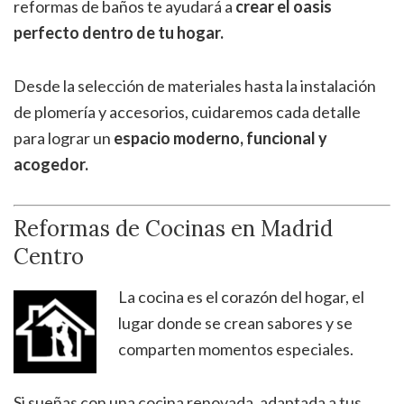
reformas de baños te ayudará a
crear el oasis
perfecto dentro de tu hogar.
Desde la selección de materiales hasta la instalación
de plomería y accesorios, cuidaremos cada detalle
para lograr un
espacio moderno, funcional y
acogedor.
Reformas de Cocinas en Madrid
Centro
La cocina es el corazón del hogar, el
lugar donde se crean sabores y se
comparten momentos especiales.
Si sueñas con una cocina renovada, adaptada a tus