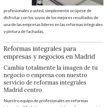
profesionales y usted, simplemente ocúpese de
disfrutar con los suyos de los mejores resultados de
una de las empresas líderes en las reformas integrales
y pintura de fachadas.
Reformas integrales para
empresas y negocios en Madrid
Cambia totalmente la imagen de tu
negocio o empresa con nuestro
servicio de reformas integrales
Madrid centro
Nuestro equipo de profesionales en reformas