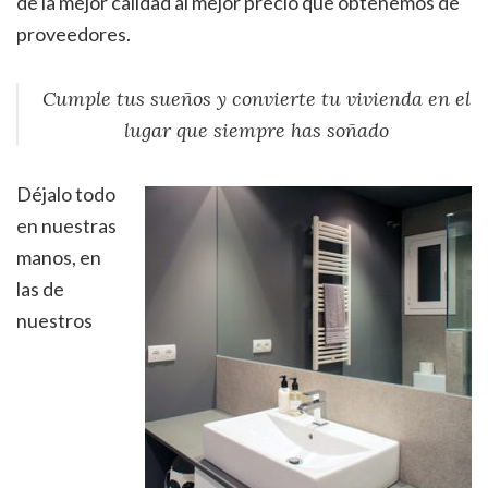
de la mejor calidad al mejor precio que obtenemos de
proveedores.
Cumple tus sueños y convierte tu vivienda en el
lugar que siempre has soñado
Déjalo todo
en nuestras
manos, en
las de
nuestros