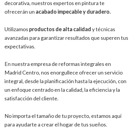
decorativa, nuestros expertos en pintura te
ofrecerán un
acabado impecable y duradero.
Utilizamos
productos de alta calidad
y técnicas
avanzadas para garantizar resultados que superen tus
expectativas.
En nuestra empresa de reformas integrales en
Madrid Centro, nos enorgullece ofrecer un servicio
integral, desde la planificación hasta la ejecución, con
un enfoque centrado en la calidad, la eficiencia y la
satisfacción del cliente.
No importa el tamaño de tu proyecto, estamos aquí
para ayudarte a crear el hogar de tus sueños.