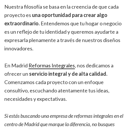
Nuestra filosofía se basa en la creencia de que cada
proyecto es
una oportunidad para crear algo
extraordinario.
Entendemos que tu hogar o negocio
es un reflejo de tu identidad y queremos ayudarte a
expresarla plenamente a través de nuestros diseños
innovadores.
En Madrid
Reformas Integrales
, nos dedicamos a
ofrecer un
servicio integral y de alta calidad.
Comenzamos cada proyecto con un enfoque
consultivo, escuchando atentamente tus ideas,
necesidades y expectativas.
Si estás buscando una empresa de reformas integrales en el
centro de Madrid que marque la diferencia, no busques