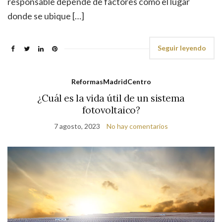
responsable depende de factores como el lugar
donde se ubique […]
Seguir leyendo
ReformasMadridCentro
¿Cuál es la vida útil de un sistema
fotovoltaico?
7 agosto, 2023
No hay comentarios