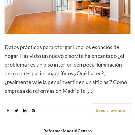
Datos prácticos para otorgar luz a los espacios del
hogar Has visto un nuevo piso y te ha encantado ¿el
problema? es un piso interior, con poca iluminación
pero con espacios magníficos ¿Qué hacer?,
¿realmente vale la pena invertir en un sitio así? Como
empresa de reformas en Madrid te […]
Seguir leyendo
ReformasMadridCentro