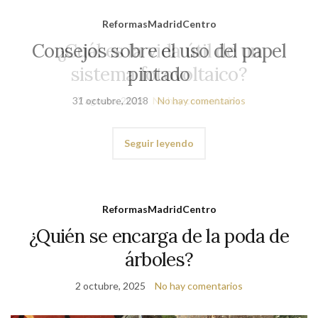
ReformasMadridCentro
Consejos sobre el uso del papel
pintado
31 octubre, 2018
No hay comentarios
Seguir leyendo
ReformasMadridCentro
¿Quién se encarga de la poda de
árboles?
2 octubre, 2025
No hay comentarios