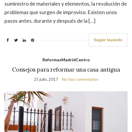
suministro de materiales y elementos, la resolución de
problemas que surgen de improviso. Existen unos
pasos antes, durante y después de la […]
Seguir leyendo
ReformasMadridCentro
Consejos para reformar una casa antigua
25 julio, 2017
No hay comentarios