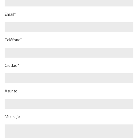
Email*
Teléfono*
Ciudad*
Asunto
Mensaje