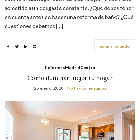
sometido a un desgaste constante. ¿Qué debes tener
en cuenta antes de hacer una reforma de baño? ¿Qué
cuestiones debemos […]
Seguir leyendo
ReformasMadridCentro
Como iluminar mejor tu hogar
25 enero, 2018
No hay comentarios