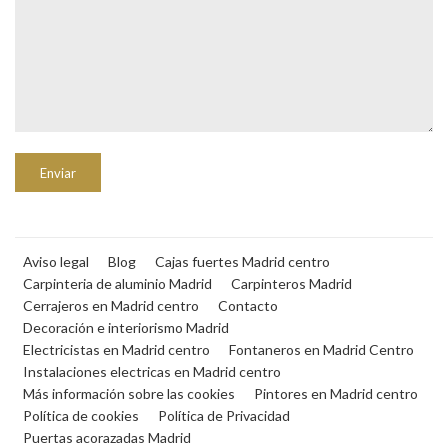
Aviso legal
Blog
Cajas fuertes Madrid centro
Carpinteria de aluminio Madrid
Carpinteros Madrid
Cerrajeros en Madrid centro
Contacto
Decoración e interiorismo Madrid
Electricistas en Madrid centro
Fontaneros en Madrid Centro
Instalaciones electricas en Madrid centro
Más información sobre las cookies
Pintores en Madrid centro
Política de cookies
Política de Privacidad
Puertas acorazadas Madrid