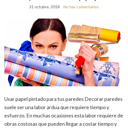
31 octubre, 2018
No hay comentarios
Usar papel pintado para tus paredes Decorar paredes
suele ser una labor ardua que requiere tiempo y
esfuerzo. En muchas ocasiones esta labor requiere de
obras costosas que pueden llegar a costar tiempo y