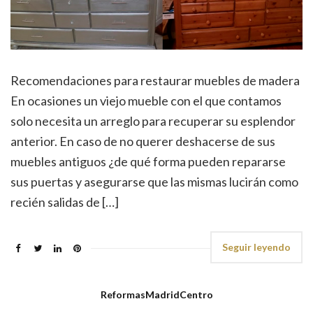
Recomendaciones para restaurar muebles de madera
En ocasiones un viejo mueble con el que contamos
solo necesita un arreglo para recuperar su esplendor
anterior. En caso de no querer deshacerse de sus
muebles antiguos ¿de qué forma pueden repararse
sus puertas y asegurarse que las mismas lucirán como
recién salidas de […]
Seguir leyendo
ReformasMadridCentro