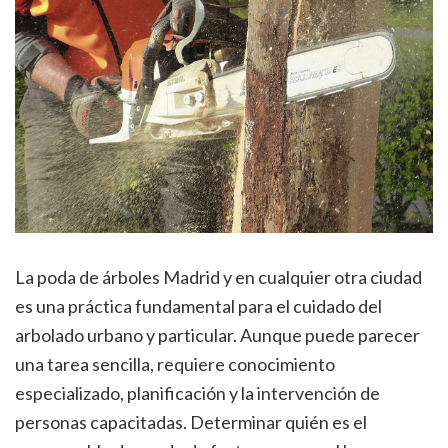
La poda de árboles Madrid y en cualquier otra ciudad
es una práctica fundamental para el cuidado del
arbolado urbano y particular. Aunque puede parecer
una tarea sencilla, requiere conocimiento
especializado, planificación y la intervención de
personas capacitadas. Determinar quién es el