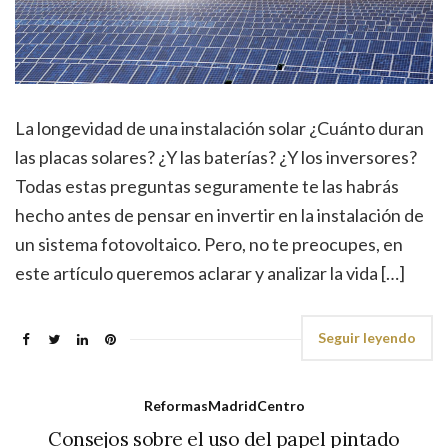
La longevidad de una instalación solar ¿Cuánto duran
las placas solares? ¿Y las baterías? ¿Y los inversores?
Todas estas preguntas seguramente te las habrás
hecho antes de pensar en invertir en la instalación de
un sistema fotovoltaico. Pero, no te preocupes, en
este artículo queremos aclarar y analizar la vida […]
Seguir leyendo
ReformasMadridCentro
Consejos sobre el uso del papel pintado