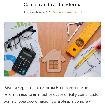
Cómo planificar tu reforma
3 noviembre, 2017
No hay comentarios
Pasos a seguir en tu reforma El comienzo de una
reforma resulta en muchos casos difícil y complicado,
por la propia coordinación de la obra, la compra y