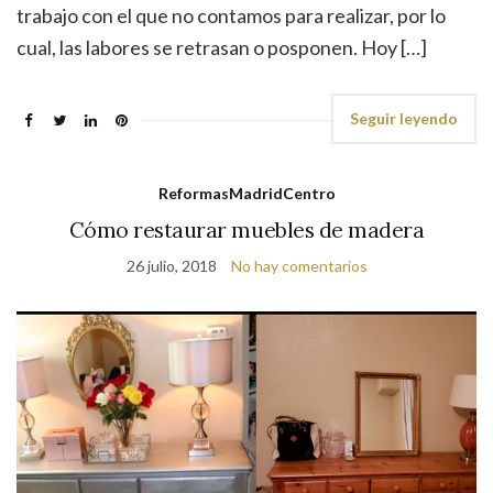
trabajo con el que no contamos para realizar, por lo
cual, las labores se retrasan o posponen. Hoy […]
Seguir leyendo
ReformasMadridCentro
Cómo restaurar muebles de madera
26 julio, 2018
No hay comentarios