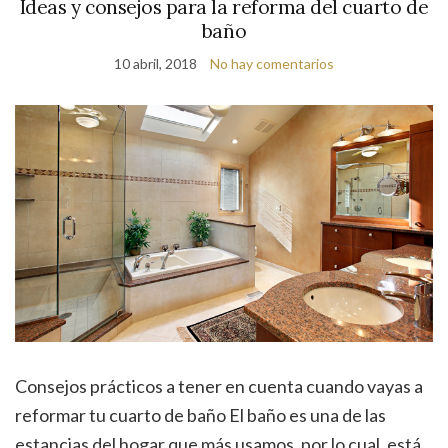
Ideas y consejos para la reforma del cuarto de
baño
10 abril, 2018
No hay comentarios
Consejos prácticos a tener en cuenta cuando vayas a
reformar tu cuarto de baño El baño es una de las
estancias del hogar que más usamos, por lo cual, está