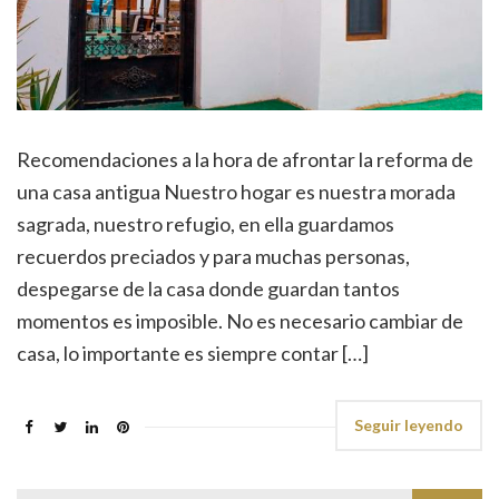
Recomendaciones a la hora de afrontar la reforma de
una casa antigua Nuestro hogar es nuestra morada
sagrada, nuestro refugio, en ella guardamos
recuerdos preciados y para muchas personas,
despegarse de la casa donde guardan tantos
momentos es imposible. No es necesario cambiar de
casa, lo importante es siempre contar […]
Seguir leyendo
Buscar: